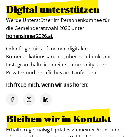
Digital unterstützen
Werde Unterstützer im Personenkomitee für
die Gemeinderatswahl 2026 unter
hohensinner2026.at
Oder folge mir auf meinen digitalen
Kommunikationskanälen, über Facebook und
Instagram halte ich meine Community über
Privates und Berufliches am Laufenden.
Ich freue mich, wenn wir uns hören:
Bleiben wir in Kontakt
Erhalte regelmäßig Updates zu meiner Arbeit und