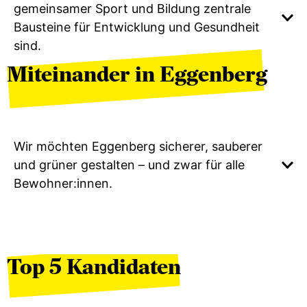
gemeinsamer Sport und Bildung zentrale
Bausteine für Entwicklung und Gesundheit
sind.
Miteinander in Eggenberg
Wir möchten Eggenberg sicherer, sauberer
und grüner gestalten – und zwar für alle
Bewohner:innen.
Top 5 Kandidaten