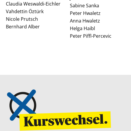
Claudia Weswaldi-Eichler
Sabine Sanka
Vahdettin Öztürk
Peter Hwaletz
Nicole Prutsch
Anna Hwaletz
Bernhard Alber
Helga Haibl
Peter Piffl-Percevic