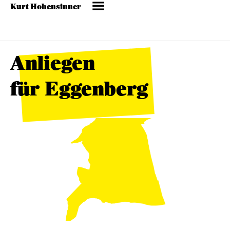
Kurt Hohensinner
Anliegen
für Eggenberg