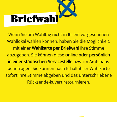
Briefwahl
Wenn Sie am Wahltag nicht in Ihrem vorgesehenen
Wahllokal wählen können, haben Sie die Möglichkeit,
mit einer
Wahlkarte per Briefwahl
Ihre Stimme
abzugeben. Sie können diese
online oder persönlich
in einer städtischen Servicestelle
bzw. im Amtshaus
beantragen. Sie können nach Erhalt ihrer Wahlkarte
sofort ihre Stimme abgeben und das unterschriebene
Rücksende-kuvert retournieren.