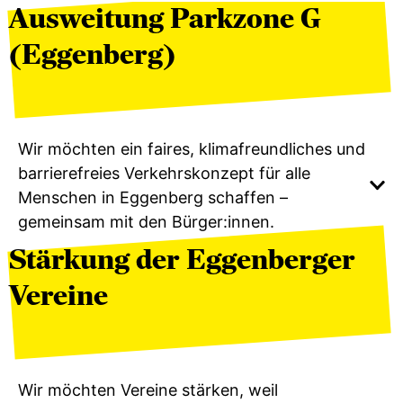
Ausweitung Parkzone G
(Eggenberg)
Wir möchten ein faires, klimafreundliches und
barrierefreies Verkehrskonzept für alle
Menschen in Eggenberg schaffen –
gemeinsam mit den Bürger:innen.
Stärkung der Eggenberger
Vereine
Wir möchten Vereine stärken, weil