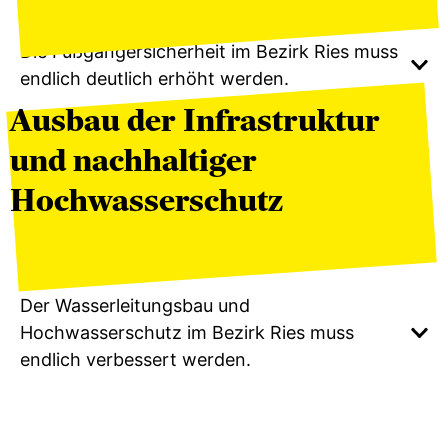
Die Fußgängersicherheit im Bezirk Ries muss
endlich deutlich erhöht werden.
Ausbau der Infrastruktur
und nachhaltiger
Hochwasserschutz
Der Wasserleitungsbau und
Hochwasserschutz im Bezirk Ries muss
endlich verbessert werden.