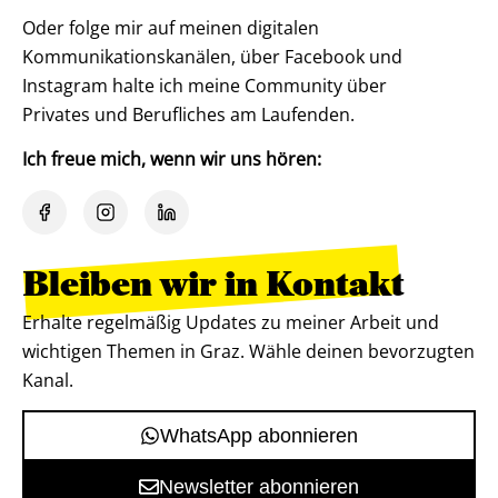
Oder folge mir auf meinen digitalen
Kommunikationskanälen, über Facebook und
Instagram halte ich meine Community über
Privates und Berufliches am Laufenden.
Ich freue mich, wenn wir uns hören:
Bleiben wir in Kontakt
Erhalte regelmäßig Updates zu meiner Arbeit und
wichtigen Themen in Graz. Wähle deinen bevorzugten
Kanal.
WhatsApp abonnieren
Newsletter abonnieren