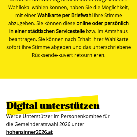
Wahllokal wählen können, haben Sie die Möglichkeit,
mit einer
Wahlkarte per Briefwahl
Ihre Stimme
abzugeben. Sie können diese
online oder persönlich
in einer städtischen Servicestelle
bzw. im Amtshaus
beantragen. Sie können nach Erhalt ihrer Wahlkarte
sofort ihre Stimme abgeben und das unterschriebene
Rücksende-kuvert retournieren.
Digital unterstützen
Werde Unterstützer im Personenkomitee für
die Gemeinderatswahl 2026 unter
hohensinner2026.at