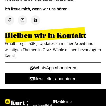
Ich freue mich, wenn wir uns hören:
Bleiben wir in Kontakt
Erhalte regelmäßig Updates zu meiner Arbeit und
wichtigen Themen in Graz. Wähle deinen bevorzugten
Kanal.
WhatsApp abonnieren
Newsletter abonnieren
VP-
Kurt
Meine
Menu
Spitzenkandidat