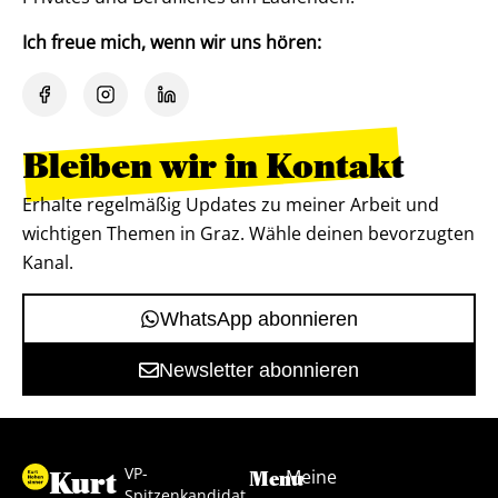
Ich freue mich, wenn wir uns hören:
Bleiben wir in Kontakt
Erhalte regelmäßig Updates zu meiner Arbeit und
wichtigen Themen in Graz. Wähle deinen bevorzugten
Kanal.
WhatsApp abonnieren
Newsletter abonnieren
VP-
Kurt
Meine
Menu
Spitzenkandidat