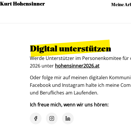
Kurt Hohensinner
Meine Arb
Digital unterstützen
Werde Unterstützer im Personenkomitee für
2026 unter
hohensinner2026.at
Oder folge mir auf meinen digitalen Kommuni
Facebook und Instagram halte ich meine Com
und Berufliches am Laufenden.
Ich freue mich, wenn wir uns hören: