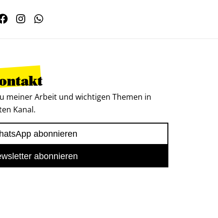
Kontakt
u meiner Arbeit und wichtigen Themen in
ten Kanal.
atsApp abonnieren
wsletter abonnieren