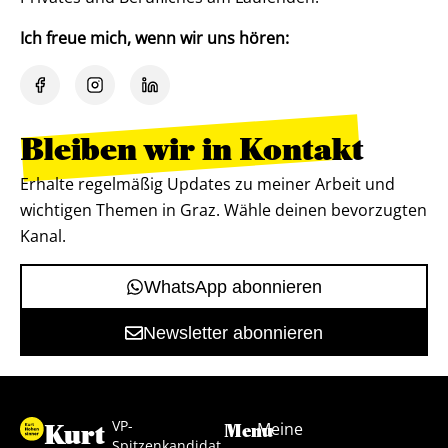
Ich freue mich, wenn wir uns hören:
Bleiben wir in Kontakt
Erhalte regelmäßig Updates zu meiner Arbeit und
wichtigen Themen in Graz. Wähle deinen bevorzugten
Kanal.
WhatsApp abonnieren
Newsletter abonnieren
VP-
Kurt
Meine
Menu
Spitzenkandidat