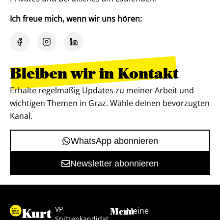
Ich freue mich, wenn wir uns hören:
Bleiben wir in Kontakt
Erhalte regelmäßig Updates zu meiner Arbeit und
wichtigen Themen in Graz. Wähle deinen bevorzugten
Kanal.
WhatsApp abonnieren
Newsletter abonnieren
VP-
Kurt
Meine
Menu
Spitzenkandidat