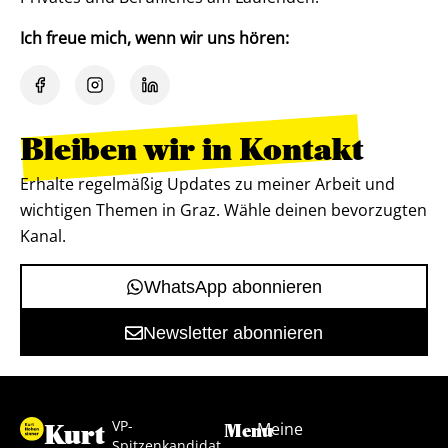
Ich freue mich, wenn wir uns hören:
Bleiben wir in Kontakt
Erhalte regelmäßig Updates zu meiner Arbeit und
wichtigen Themen in Graz. Wähle deinen bevorzugten
Kanal.
WhatsApp abonnieren
Newsletter abonnieren
VP-
Kurt
Meine
Menu
Spitzenkandidat