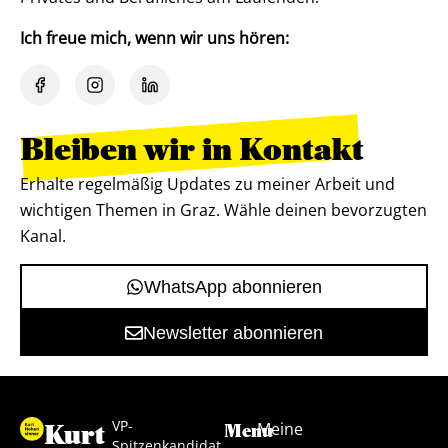
Ich freue mich, wenn wir uns hören:
Bleiben wir in Kontakt
Erhalte regelmäßig Updates zu meiner Arbeit und
wichtigen Themen in Graz. Wähle deinen bevorzugten
Kanal.
WhatsApp abonnieren
Newsletter abonnieren
VP-
Kurt
Meine
Menu
Spitzenkandidat