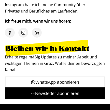
Instagram halte ich meine Community über
Privates und Berufliches am Laufenden.
Ich freue mich, wenn wir uns hören:
Bleiben wir in Kontakt
Erhalte regelmäßig Updates zu meiner Arbeit und
wichtigen Themen in Graz. Wähle deinen bevorzugten
Kanal.
WhatsApp abonnieren
Newsletter abonnieren