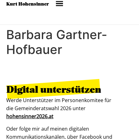
Kurt Hohensinner
Barbara Gartner-
Hofbauer
Digital unterstützen
Werde Unterstützer im Personenkomitee für
die Gemeinderatswahl 2026 unter
hohensinner2026.at
Oder folge mir auf meinen digitalen
Kommunikationskanälen, über Facebook und