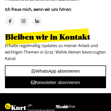
Ich freue mich, wenn wir uns hören:
Bleiben wir in Kontakt
Erhalte regelmäßig Updates zu meiner Arbeit und
wichtigen Themen in Graz. Wähle deinen bevorzugten
Kanal.
WhatsApp abonnieren
Newsletter abonnieren
VP-
Kurt
Meine
Menu
Spitzenkandidat