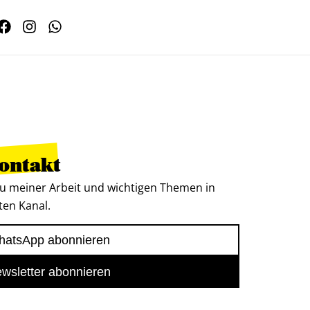
Kontakt
u meiner Arbeit und wichtigen Themen in
ten Kanal.
atsApp abonnieren
wsletter abonnieren