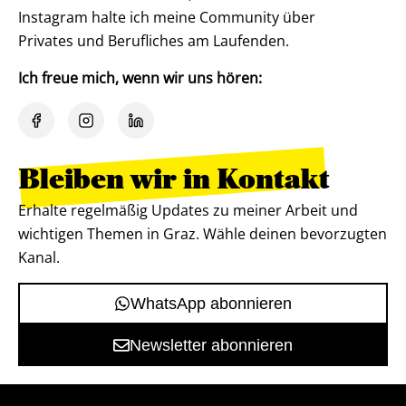
Instagram halte ich meine Community über
Privates und Berufliches am Laufenden.
Ich freue mich, wenn wir uns hören:
Bleiben wir in Kontakt
Erhalte regelmäßig Updates zu meiner Arbeit und
wichtigen Themen in Graz. Wähle deinen bevorzugten
Kanal.
WhatsApp abonnieren
Newsletter abonnieren