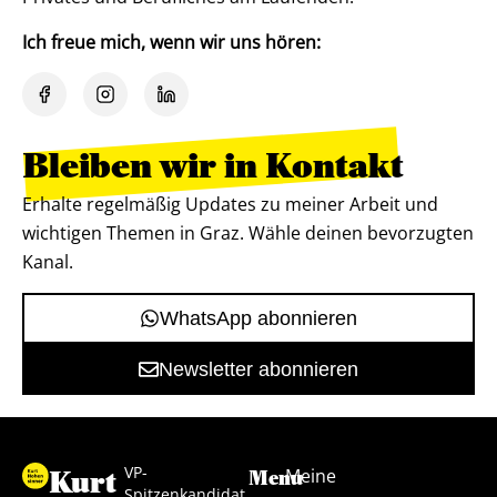
Ich freue mich, wenn wir uns hören:
Bleiben wir in Kontakt
Erhalte regelmäßig Updates zu meiner Arbeit und
wichtigen Themen in Graz. Wähle deinen bevorzugten
Kanal.
WhatsApp abonnieren
Newsletter abonnieren
VP-
Kurt
Meine
Menu
Spitzenkandidat