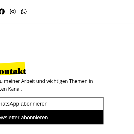
Kontakt
u meiner Arbeit und wichtigen Themen in
ten Kanal.
atsApp abonnieren
wsletter abonnieren