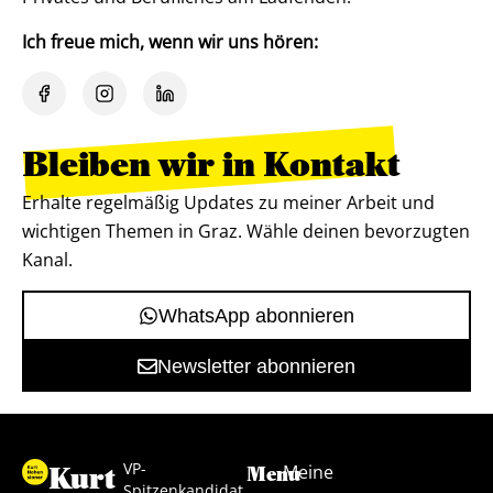
Ich freue mich, wenn wir uns hören:
Bleiben wir in Kontakt
Erhalte regelmäßig Updates zu meiner Arbeit und
wichtigen Themen in Graz. Wähle deinen bevorzugten
Kanal.
WhatsApp abonnieren
Newsletter abonnieren
VP-
Kurt
Meine
Menu
Spitzenkandidat