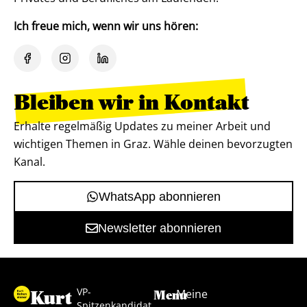
Ich freue mich, wenn wir uns hören:
Bleiben wir in Kontakt
Erhalte regelmäßig Updates zu meiner Arbeit und
wichtigen Themen in Graz. Wähle deinen bevorzugten
Kanal.
WhatsApp abonnieren
Newsletter abonnieren
VP-
Kurt
Meine
Menu
Spitzenkandidat