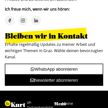
Ich freue mich, wenn wir uns hören:
Bleiben wir in Kontakt
Erhalte regelmäßig Updates zu meiner Arbeit und
wichtigen Themen in Graz. Wähle deinen bevorzugten
Kanal.
WhatsApp abonnieren
Newsletter abonnieren
VP-
Kurt
Meine
Menu
Spitzenkandidat