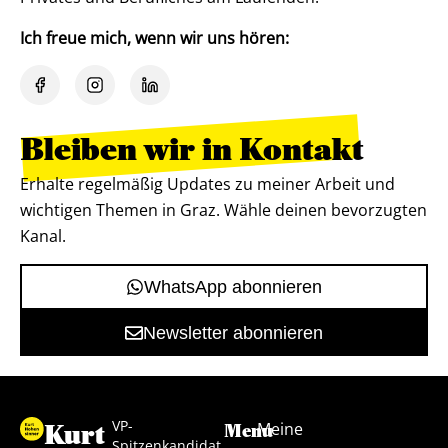
Ich freue mich, wenn wir uns hören:
Bleiben wir in Kontakt
Erhalte regelmäßig Updates zu meiner Arbeit und
wichtigen Themen in Graz. Wähle deinen bevorzugten
Kanal.
WhatsApp abonnieren
Newsletter abonnieren
VP-
Kurt
Meine
Menu
Spitzenkandidat