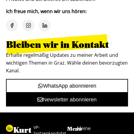
Ich freue mich, wenn wir uns hören:
Bleiben wir in Kontakt
Erhalte regelmäßig Updates zu meiner Arbeit und
wichtigen Themen in Graz. Wähle deinen bevorzugten
Kanal.
WhatsApp abonnieren
Newsletter abonnieren
VP-
Kurt
Meine
Menu
Spitzenkandidat