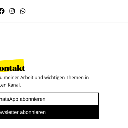
Kontakt
u meiner Arbeit und wichtigen Themen in
ten Kanal.
atsApp abonnieren
wsletter abonnieren