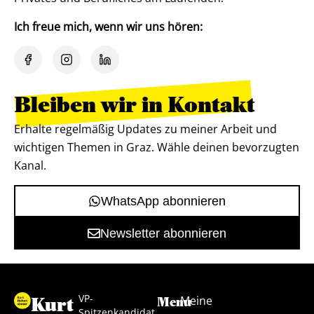
Ich freue mich, wenn wir uns hören:
Bleiben wir in Kontakt
Erhalte regelmäßig Updates zu meiner Arbeit und
wichtigen Themen in Graz. Wähle deinen bevorzugten
Kanal.
WhatsApp abonnieren
Newsletter abonnieren
VP-
Kurt
Meine
Menu
Spitzenkandidat