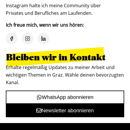
Instagram halte ich meine Community über
Privates und Berufliches am Laufenden.
Ich freue mich, wenn wir uns hören:
Bleiben wir in Kontakt
Erhalte regelmäßig Updates zu meiner Arbeit und
wichtigen Themen in Graz. Wähle deinen bevorzugten
Kanal.
WhatsApp abonnieren
Newsletter abonnieren