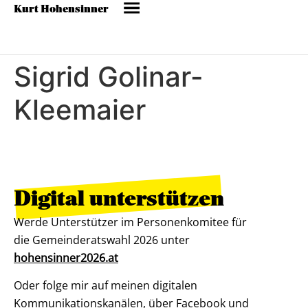
Kurt Hohensinner
Sigrid Golinar-
Kleemaier
Digital unterstützen
Werde Unterstützer im Personenkomitee für
die Gemeinderatswahl 2026 unter
hohensinner2026.at
Oder folge mir auf meinen digitalen
Kommunikationskanälen, über Facebook und