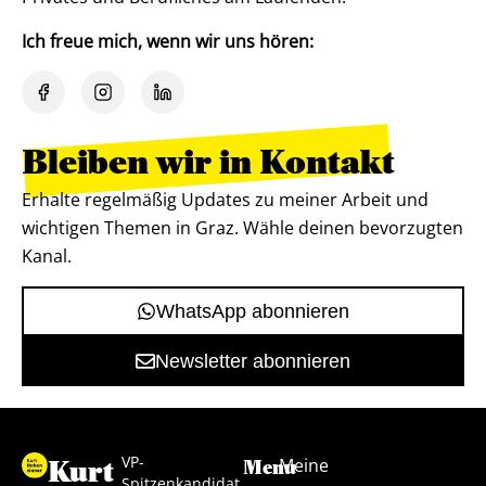
Ich freue mich, wenn wir uns hören:
Bleiben wir in Kontakt
Erhalte regelmäßig Updates zu meiner Arbeit und
wichtigen Themen in Graz. Wähle deinen bevorzugten
Kanal.
WhatsApp abonnieren
Newsletter abonnieren
VP-
Kurt
Meine
Menu
Spitzenkandidat