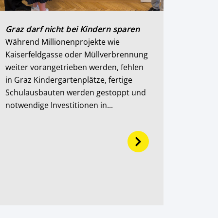
Graz darf nicht bei Kindern sparen
Während Millionenprojekte wie
Kaiserfeldgasse oder Müllverbrennung
weiter vorangetrieben werden, fehlen
in Graz Kindergartenplätze, fertige
Schulausbauten werden gestoppt und
notwendige Investitionen in...