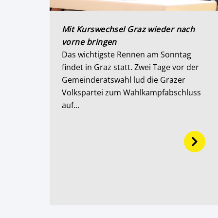
Mit Kurswechsel Graz wieder nach
vorne bringen
Das wichtigste Rennen am Sonntag
findet in Graz statt. Zwei Tage vor der
Gemeinderatswahl lud die Grazer
Volkspartei zum Wahlkampfabschluss
auf...