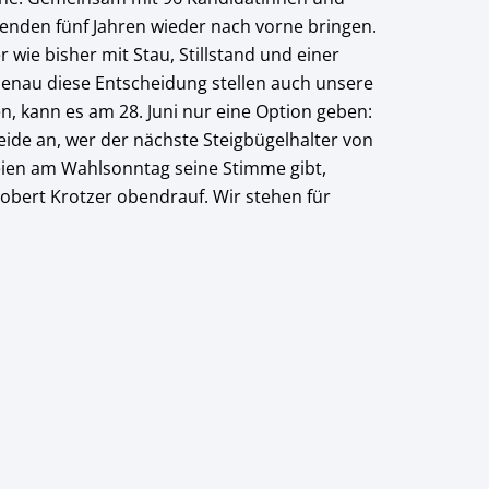
enden fünf Jahren wieder nach vorne bringen.
wie bisher mit Stau, Stillstand und einer
Genau diese Entscheidung stellen auch unsere
en, kann es am 28. Juni nur eine Option geben:
ide an, wer der nächste Steigbügelhalter von
eien am Wahlsonntag seine Stimme gibt,
obert Krotzer obendrauf. Wir stehen für