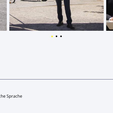
ache Sprache