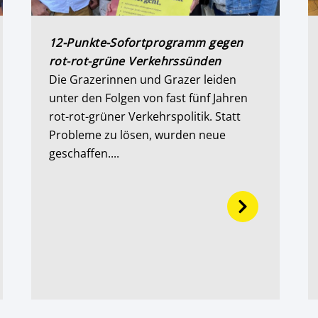
12-Punkte-Sofortprogramm gegen
rot-rot-grüne Verkehrssünden
Die Grazerinnen und Grazer leiden
unter den Folgen von fast fünf Jahren
rot-rot-grüner Verkehrspolitik. Statt
Probleme zu lösen, wurden neue
geschaffen....