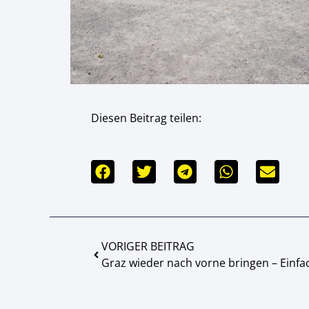
Diesen Beitrag teilen:
VORIGER BEITRAG
Graz wieder nach vorne bringen – Einf