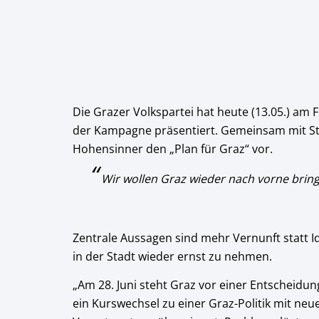
Die Grazer Volkspartei hat heute (13.05.) am
der Kampagne präsentiert. Gemeinsam mit Sta
Hohensinner den „Plan für Graz“ vor.
Wir wollen Graz wieder nach vorne bring
Zentrale Aussagen sind mehr Vernunft statt 
in der Stadt wieder ernst zu nehmen.
„Am 28. Juni steht Graz vor einer Entscheidung
ein Kurswechsel zu einer Graz-Politik mit neu