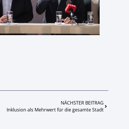
NÄCHSTER BEITRAG
Inklusion als Mehrwert für die gesamte Stadt