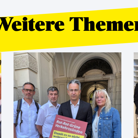
Weitere Theme